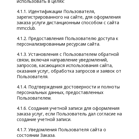
использовать в целях:
4.1.1. Идентификации Пользователя,
зарегистрированного на сайте, для оформления
заказа услуги дистанционным способом с сайта
mmcclub.
4.1.2. Предоставления Пользователю доступа к
персонализированным ресурсам сайта.
4.1.3. Установления с Пользователем обратной
связи, включая направление уведомлений,
запросов, касающихся использования сайта,
оказания услуг, обработка запросов и заявок от
Пользователя.
4.1.4. Подтверждения достоверности и полноты
персональных данных, предоставленных
Пользователем.
4.1.6. Создания учетной записи для оформления
заказа услуг, если Пользователь дал согласие на
создание учетной записи.
4.1.7. Уведомления Пользователя сайта о
состоянии Заказа.