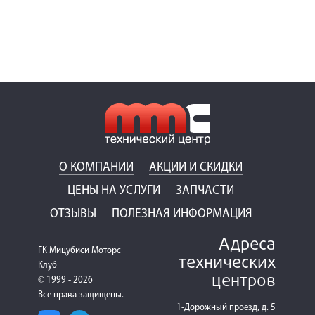
О КОМПАНИИ
АКЦИИ И СКИДКИ
ЦЕНЫ НА УСЛУГИ
ЗАПЧАСТИ
ОТЗЫВЫ
ПОЛЕЗНАЯ ИНФОРМАЦИЯ
Адреса
ГК Мицубиси Моторс
технических
Клуб
центров
© 1999 - 2026
Все права защищены.
1-Дорожный проезд, д. 5