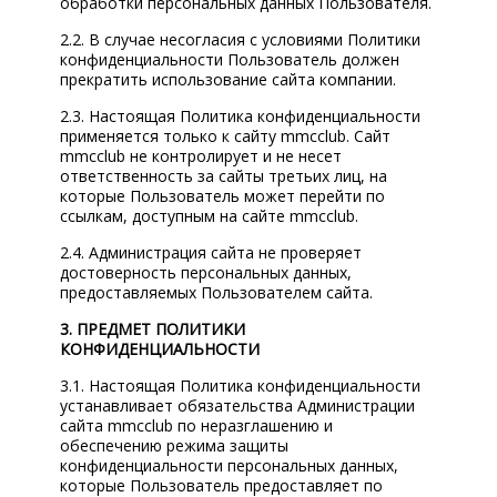
обработки персональных данных Пользователя.
2.2. В случае несогласия с условиями Политики
конфиденциальности Пользователь должен
прекратить использование сайта компании.
2.3. Настоящая Политика конфиденциальности
применяется только к сайту mmcclub. Сайт
mmcclub не контролирует и не несет
ответственность за сайты третьих лиц, на
которые Пользователь может перейти по
ссылкам, доступным на сайте mmcclub.
2.4. Администрация сайта не проверяет
достоверность персональных данных,
предоставляемых Пользователем сайта.
3. ПРЕДМЕТ ПОЛИТИКИ
КОНФИДЕНЦИАЛЬНОСТИ
3.1. Настоящая Политика конфиденциальности
устанавливает обязательства Администрации
сайта mmcclub по неразглашению и
обеспечению режима защиты
конфиденциальности персональных данных,
которые Пользователь предоставляет по