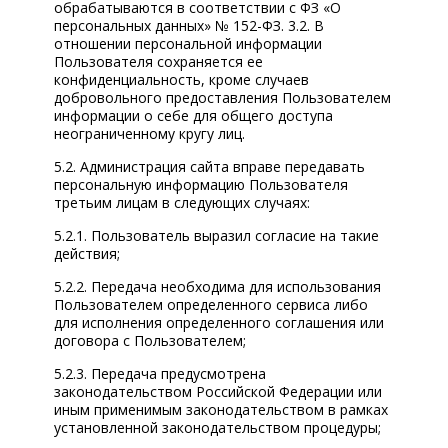
обрабатываются в соответствии с ФЗ «О
персональных данных» № 152-ФЗ. 3.2. В
отношении персональной информации
Пользователя сохраняется ее
конфиденциальность, кроме случаев
добровольного предоставления Пользователем
информации о себе для общего доступа
неограниченному кругу лиц.
5.2. Администрация сайта вправе передавать
персональную информацию Пользователя
третьим лицам в следующих случаях:
5.2.1. Пользователь выразил согласие на такие
действия;
5.2.2. Передача необходима для использования
Пользователем определенного сервиса либо
для исполнения определенного соглашения или
договора с Пользователем;
5.2.3. Передача предусмотрена
законодательством Российской Федерации или
иным применимым законодательством в рамках
установленной законодательством процедуры;