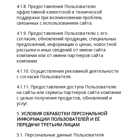
4.1.8. Предоставления Пользователю
эффективной клиентской и технической
поддержки при возникновении проблем,
связанных с использованием сайта.
4.1.9. Предоставления Пользователю с его
согласия, обновлений продукции, специальных
предложений, информации о ценах, новостной
рассылки и иных сведений от имени сайта
компании или от имени партнеров сайта
компании.
4.1.10. Осуществления рекламной деятельности
с согласия Пользователя.
4.1.11. Предоставления доступа Пользователю
на сайты или сервисы партнеров сайта компании
с целью получения продуктов, обновлений и
услуг.
5.
УСЛОВИЯ ОБРАБОТКИ ПЕРСОНАЛЬНОЙ
ИНФОРМАЦИИ ПОЛЬЗОВАТЕЛЕЙ И ЕЁ
ПЕРЕДАЧИ ТРЕТЬИМ ЛИЦАМ
5.1. Персональные данные Пользователя