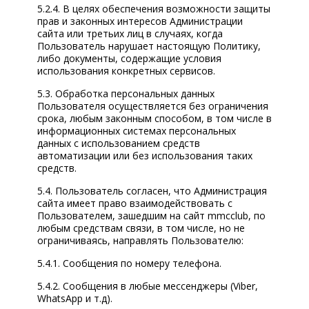
5.2.4. В целях обеспечения возможности защиты
прав и законных интересов Администрации
сайта или третьих лиц в случаях, когда
Пользователь нарушает настоящую Политику,
либо документы, содержащие условия
использования конкретных сервисов.
5.3. Обработка персональных данных
Пользователя осуществляется без ограничения
срока, любым законным способом, в том числе в
информационных системах персональных
данных с использованием средств
автоматизации или без использования таких
средств.
5.4. Пользователь согласен, что Администрация
сайта имеет право взаимодействовать с
Пользователем, зашедшим на сайт mmcclub, по
любым средствам связи, в том числе, но не
ограничиваясь, направлять Пользователю:
5.4.1. Сообщения по номеру телефона.
5.4.2. Сообщения в любые мессенджеры (Viber,
WhatsApp и т.д).