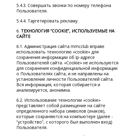
5.4.3. Совершать звонки по номеру телефона
Пользователя.
5.4.4. Таргетировать рекламу.
6.
ТЕХНОЛОГИЯ “COOKIE”, ИСПОЛЬЗУЕМЫЕ НА
САЙТЕ
6.1. Администрация сайта mmcclub вправе
использовать технологию «cookie» для
сохранения информации об ip-адресе
Пользователей сайта. «Cookie» не используются
для сохранения конфиденциальной информации
о Пользователях сайта, и не направлены на
установление личности Пользователей сайта.
Вся информация, которая собирается и
анализируется, анонимна.
6.2. Использование технологии «cookie»
представляет собой размещение на сайте
определенного набора символов (знаков),
которые сохраняются на компьютере (далее -
“устройство”, с которого был выполнен вход)
Пользователя.