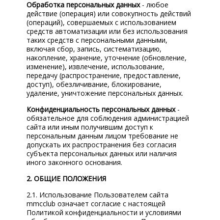
Обработка персональных данных
- любое
действие (операция) или совокупность действий
(операций), совершаемых с использованием
средств автоматизации или без использования
таких средств с персональными данными,
включая сбор, запись, систематизацию,
накопление, хранение, уточнение (обновление,
изменение), извлечение, использование,
передачу (распространение, предоставление,
доступ), обезличивание, блокирование,
удаление, уничтожение персональных данных.
Конфиденциальность персональных данных
-
обязательное для соблюдения администрацией
сайта или иным получившим доступ к
персональным данным лицом требование не
допускать их распространения без согласия
субъекта персональных данных или наличия
иного законного основания.
2. ОБЩИЕ ПОЛОЖЕНИЯ
2.1. Использование Пользователем сайта
mmcclub означает согласие с настоящей
Политикой конфиденциальности и условиями