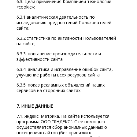
6.3. Цели применения Компанией технологии
«cookie»:
6.3.1.аналитическая деятельность по
исследованию предпочтений Пользователей
сайта;
6.3.2.статистика по активности Пользователей
на сайте;
6.3.3. повышение производительности и
эффективности сайта;
6.3.4. аналитика и исправление ошибок сайта,
улучшение работы всех ресурсов сайта;
6.3.5. показ рекламных объявлений наших
сервисов на сторонних сайтах.
7. ИНЫЕ ДАННЫЕ
7.1. Яндекс. Метрика. На сайте используется
программа ООО "ЯНДЕКС". С ее помощью
осуществляется сбор анонимных данных о
посещениях сайтов (без привязки к