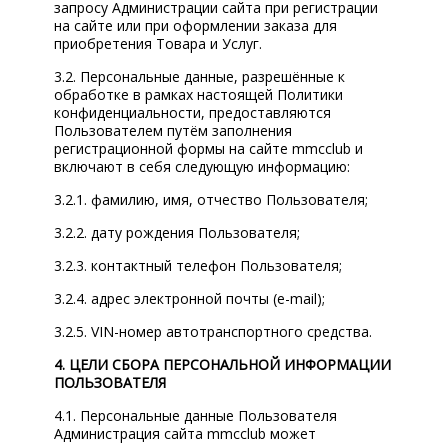
запросу Администрации сайта при регистрации
на сайте или при оформлении заказа для
приобретения Товара и Услуг.
3.2. Персональные данные, разрешённые к
обработке в рамках настоящей Политики
конфиденциальности, предоставляются
Пользователем путём заполнения
регистрационной формы на сайте mmcclub и
включают в себя следующую информацию:
3.2.1. фамилию, имя, отчество Пользователя;
3.2.2. дату рождения Пользователя;
3.2.3. контактный телефон Пользователя;
3.2.4. адрес электронной почты (e-mail);
3.2.5. VIN-номер автотранспортного средства.
4. ЦЕЛИ СБОРА ПЕРСОНАЛЬНОЙ ИНФОРМАЦИИ
ПОЛЬЗОВАТЕЛЯ
4.1. Персональные данные Пользователя
Администрация сайта mmcclub может