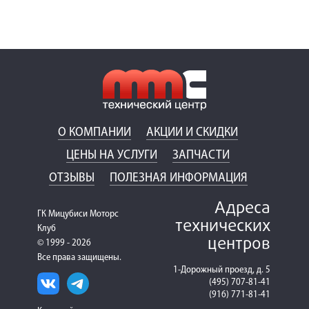
О КОМПАНИИ
АКЦИИ И СКИДКИ
ЦЕНЫ НА УСЛУГИ
ЗАПЧАСТИ
ОТЗЫВЫ
ПОЛЕЗНАЯ ИНФОРМАЦИЯ
Адреса
ГК Мицубиси Моторс
технических
Клуб
центров
© 1999 - 2026
Все права защищены.
1-Дорожный проезд, д. 5
(495) 707-81-41
(916) 771-81-41