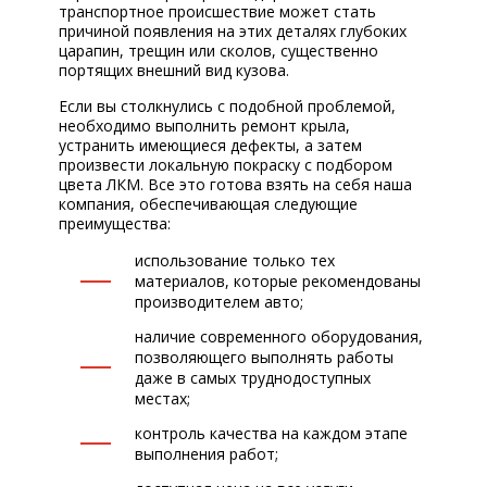
транспортное происшествие может стать
причиной появления на этих деталях глубоких
царапин, трещин или сколов, существенно
портящих внешний вид кузова.
Если вы столкнулись с подобной проблемой,
необходимо выполнить ремонт крыла,
устранить имеющиеся дефекты, а затем
произвести локальную покраску с подбором
цвета ЛКМ. Все это готова взять на себя наша
компания, обеспечивающая следующие
преимущества:
использование только тех
материалов, которые рекомендованы
производителем авто;
наличие современного оборудования,
позволяющего выполнять работы
даже в самых труднодоступных
местах;
контроль качества на каждом этапе
выполнения работ;