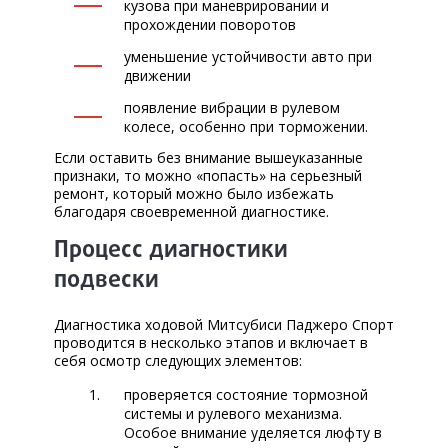
кузова при маневрировании и
прохождении поворотов
уменьшение устойчивости авто при
движении
появление вибрации в рулевом
колесе, особенно при торможении.
Если оставить без внимание вышеуказанные
признаки, то можно «попасть» на серьезный
ремонт, который можно было избежать
благодаря своевременной диагностике.
Процесс диагностики
подвески
Диагностика ходовой Митсубиси Паджеро Спорт
проводится в несколько этапов и включает в
себя осмотр следующих элементов:
проверяется состояние тормозной
системы и рулевого механизма.
Особое внимание уделяется люфту в