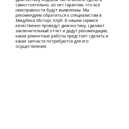
самостоятельно, но нет гарантии, что все
неисправности будут выявленны. Мы
рекомендуем обратиться к специалистам в
Мицубиси Моторс Клуб. В нашем сервисе
качественно проведут диагностику, сделают
заключительный отчет и дадут рекомендации,
какие ремонтные работы предстоит сделать и
какие запчасти потребуются для его
осуществления.