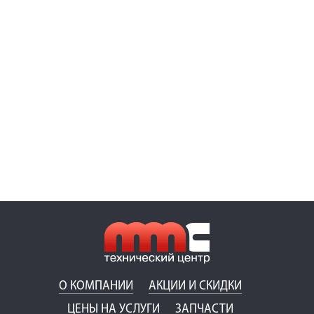
О КОМПАНИИ
АКЦИИ И СКИДКИ
ЦЕНЫ НА УСЛУГИ
ЗАПЧАСТИ