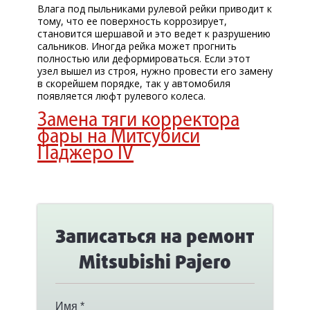
Влага под пыльниками рулевой рейки приводит к
тому, что ее поверхность коррозирует,
становится шершавой и это ведет к разрушению
сальников. Иногда рейка может прогнить
полностью или деформироваться. Если этот
узел вышел из строя, нужно провести его замену
в скорейшем порядке, так у автомобиля
появляется люфт рулевого колеса.
Замена тяги корректора
фары на Митсубиси
Паджеро IV
Записаться на ремонт
Mitsubishi Pajero
Имя *