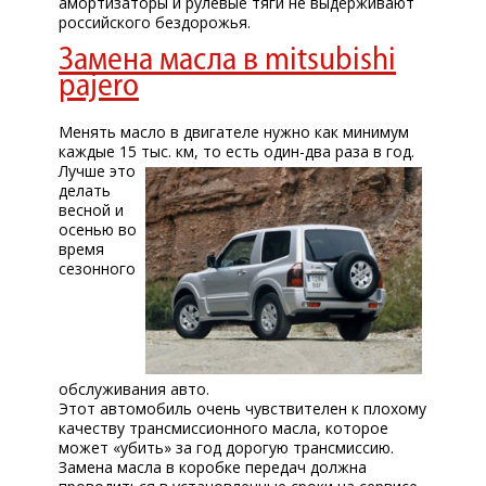
амортизаторы и рулевые тяги не выдерживают
российского бездорожья.
Замена масла в mitsubishi
pajero
Менять масло в двигателе нужно как минимум
каждые 15 тыс. км, то есть один-два раза в год.
Лучше это
делать
весной и
осенью во
время
сезонного
обслуживания авто.
Этот автомобиль очень чувствителен к плохому
качеству трансмиссионного масла, которое
может «убить» за год дорогую трансмиссию.
Замена масла в коробке передач должна