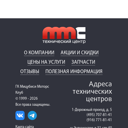
О КОМПАНИИ
АКЦИИ И СКИДКИ
ЦЕНЫ НА УСЛУГИ
ЗАПЧАСТИ
ОТЗЫВЫ
ПОЛЕЗНАЯ ИНФОРМАЦИЯ
Адреса
ГК Мицубиси Моторс
технических
Клуб
центров
© 1999 - 2026
Все права защищены.
1-Дорожный проезд, д. 5
(495) 707-81-41
(916) 771-81-41
Карта сайта