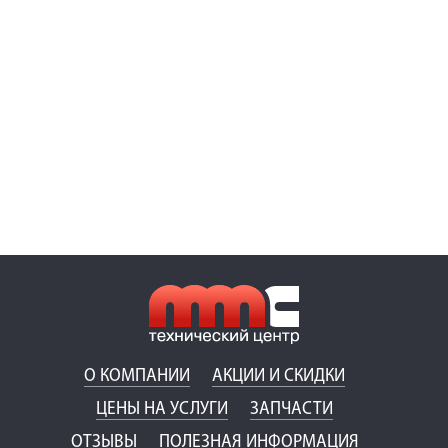
О КОМПАНИИ
АКЦИИ И СКИДКИ
ЦЕНЫ НА УСЛУГИ
ЗАПЧАСТИ
ОТЗЫВЫ
ПОЛЕЗНАЯ ИНФОРМАЦИЯ