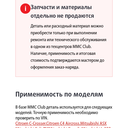
Запчасти и материалы
i
отдельно не продаются
Деталь или расходный материал можно
приобрести только при выполнении
ремонта или технического обслуживания
в одном из техцентров MMC Club.
Наличие, применимость и итоговая
стоимость подтверждаются мастером до
оформления заказ-наряда.
Применимость по моделям
В базе MMC Club деталь используется для следующих
моделей. Точную применимость необходимо
проверить по VIN.
Citroen C-Crosser.
Citroen C4 Aircross.
Mitsubishi ASX