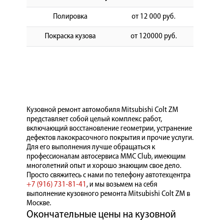
Полировка
от 12 000 руб.
Покраска кузова
от 120000 руб.
Кузовной ремонт автомобиля Mitsubishi Colt ZM
представляет собой целый комплекс работ,
включающий восстановление геометрии, устранение
дефектов лакокрасочного покрытия и прочие услуги.
Для его выполнения лучше обращаться к
профессионалам автосервиса MMC Club, имеющим
многолетний опыт и хорошо знающим свое дело.
Просто свяжитесь с нами по телефону автотехцентра
+7 (916) 731-81-41
, и мы возьмем на себя
выполнение кузовного ремонта Mitsubishi Colt ZM в
Москве.
Окончательные цены на кузовной