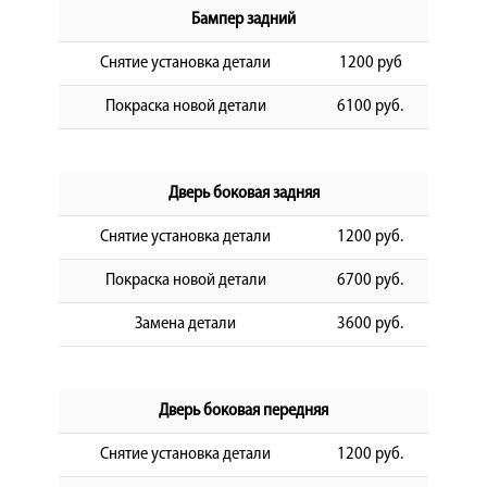
Бампер задний
Снятие установка детали
1200 руб
Покраска новой детали
6100 руб.
Дверь боковая задняя
Снятие установка детали
1200 руб.
Покраска новой детали
6700 руб.
Замена детали
3600 руб.
Дверь боковая передняя
Снятие установка детали
1200 руб.