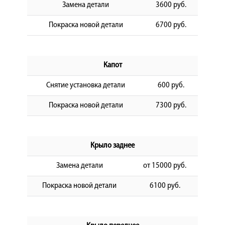
Замена детали
3600 руб.
Покраска новой детали
6700 руб.
Капот
Снятие установка детали
600 руб.
Покраска новой детали
7300 руб.
Крыло заднее
Замена детали
от 15000 руб.
Покраска новой детали
6100 руб.