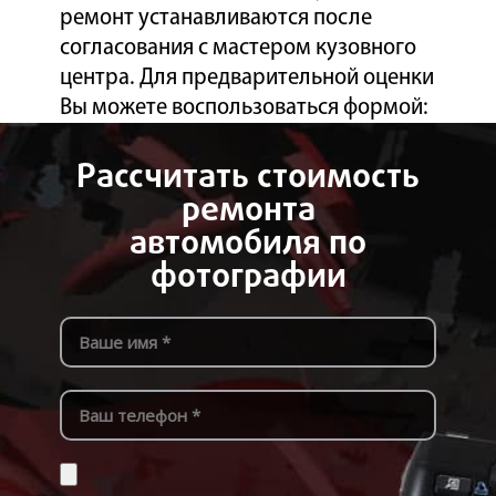
ремонт устанавливаются после
согласования с мастером кузовного
центра. Для предварительной оценки
Вы можете воспользоваться формой:
Рассчитать стоимость
ремонта
автомобиля по
фотографии