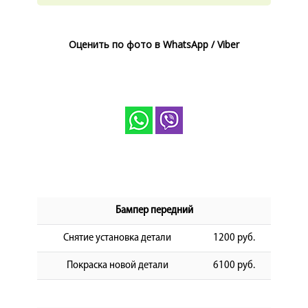
КОРП.КЛИЕНТАМ
ЦЕНЫ
Оценить по фото в WhatsApp / Viber
ЗАПЧАСТИ
ОТЗЫВЫ
КОНТАКТЫ
ЗАПИСЬ НА СЕРВИС
ЗАДАТЬ ВОПРОС
Бампер передний
Снятие установка детали
1200 руб.
Покраска новой детали
6100 руб.