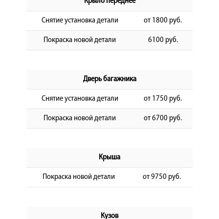
Крыло переднее
Снятие установка детали
от 1800 руб.
Покраска новой детали
6100 руб.
Дверь багажника
Снятие установка детали
от 1750 руб.
Покраска новой детали
от 6700 руб.
Крыша
Покраска новой детали
от 9750 руб.
Кузов