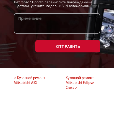
Нет фото? Просто перечислите поврежденные
детали, укажите модель и VIN автомобиля.
ОТПРАВИТЬ
< Кузовной ремонт
Кузовной ремонт
Mitsubishi ASX
Mitsubishi Eclipse
Cross >