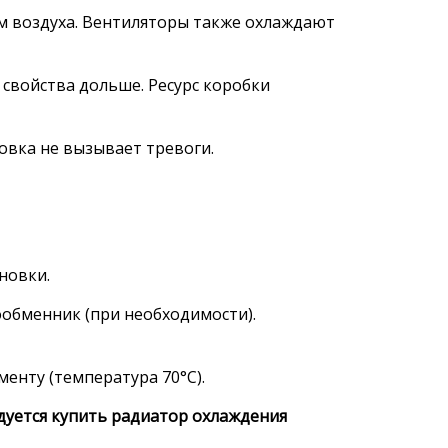
м воздуха. Вентиляторы также охлаждают
 свойства дольше. Ресурс коробки
овка не вызывает тревоги.
новки.
обменник (при необходимости).
менту (температура 70°C).
уется купить радиатор охлаждения