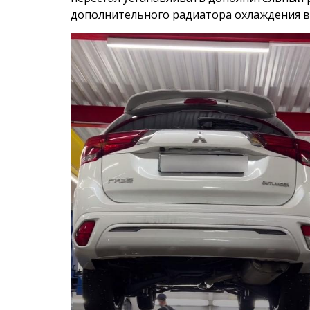
дополнительного радиатора охлаждения в