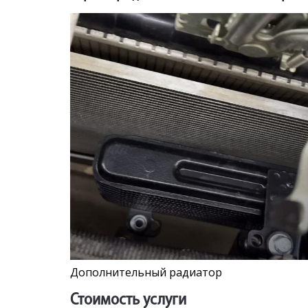
Дополнительный радиатор
Стоимость услуги