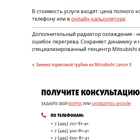
В стоимость услуги входят: цена полного 
телефону или в
онлайн-калькуляторе
.
Дополнительный радиатор охлаждения - не 
ошибок перегрева. Сохраняет динамику и 
специализированный техцентр Mitsubishi 
<
Замена тормозной трубки на Mitsubishi Lancer X
ПОЛУЧИТЕ КОНСУЛЬТАЦИЮ
ЗАДАЙТЕ СВОЙ
ВОПРОС
ИЛИ
ЗАПИШИТЕСЬ ОНЛАЙН
ПО ТЕЛЕФОНАМ:
+ 7 (495) 707-81-41
+ 7 (495) 300-81-41
+ 7 (495) 600-81-41