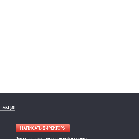
ОРМАЦИЯ
НАПИСАТЬ ДИРЕКТОРУ
Для получения подробной информации о