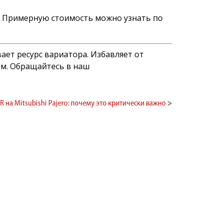
и. Примерную стоимость можно узнать по
ает ресурс вариатора. Избавляет от
ом. Обращайтесь в наш
R на Mitsubishi Pajero: почему это критически важно
>