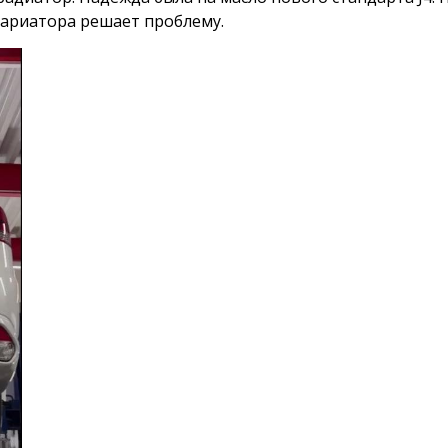
ариатора решает проблему.