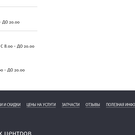
- ДО 20.00
С 8.00 - ДО 20.00
00 - ДО 20.00
И И СКИДКИ
ЦЕНЫ НА УСЛУГИ
ЗАПЧАСТИ
ОТЗЫВЫ
ПОЛЕЗНАЯ ИНФ
х центров