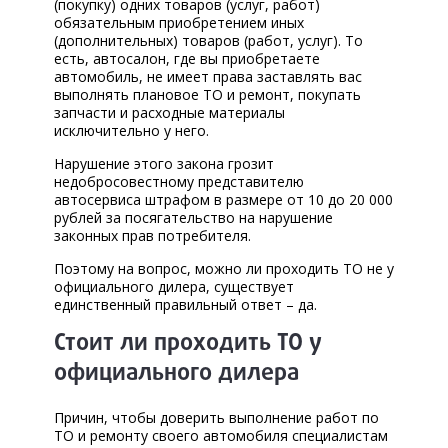
(покупку) одних товаров (услуг, работ)
обязательным приобретением иных
(дополнительных) товаров (работ, услуг). То
есть, автосалон, где вы приобретаете
автомобиль, не имеет права заставлять вас
выполнять плановое ТО и ремонт, покупать
запчасти и расходные материалы
исключительно у него.
Нарушение этого закона грозит
недобросовестному представителю
автосервиса штрафом в размере от 10 до 20 000
рублей за посягательство на нарушение
законных прав потребителя.
Поэтому на вопрос, можно ли проходить ТО не у
официального дилера, существует
единственный правильный ответ – да.
Стоит ли проходить ТО у
официального дилера
Причин, чтобы доверить выполнение работ по
ТО и ремонту своего автомобиля специалистам