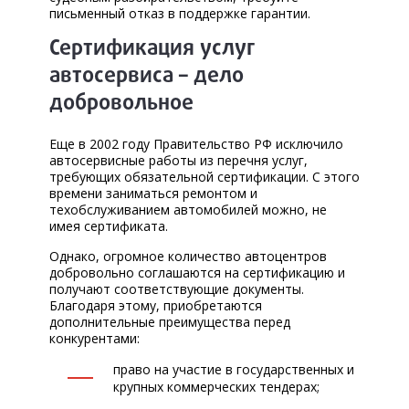
письменный отказ в поддержке гарантии.
Сертификация услуг
автосервиса – дело
добровольное
Еще в 2002 году Правительство РФ исключило
автосервисные работы из перечня услуг,
требующих обязательной сертификации. С этого
времени заниматься ремонтом и
техобслуживанием автомобилей можно, не
имея сертификата.
Однако, огромное количество автоцентров
добровольно соглашаются на сертификацию и
получают соответствующие документы.
Благодаря этому, приобретаются
дополнительные преимущества перед
конкурентами:
право на участие в государственных и
крупных коммерческих тендерах;