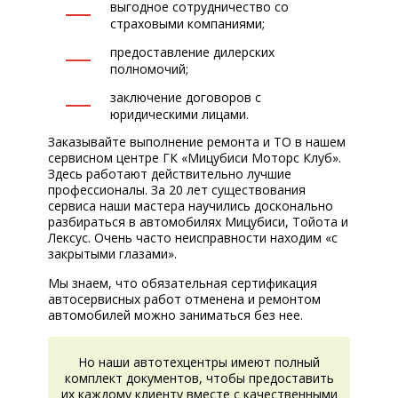
выгодное сотрудничество со
страховыми компаниями;
предоставление дилерских
полномочий;
заключение договоров с
юридическими лицами.
Заказывайте выполнение ремонта и ТО в нашем
сервисном центре ГК «Мицубиси Моторс Клуб».
Здесь работают действительно лучшие
профессионалы. За 20 лет существования
сервиса наши мастера научились досконально
разбираться в автомобилях Мицубиси, Тойота и
Лексус. Очень часто неисправности находим «с
закрытыми глазами».
Мы знаем, что обязательная сертификация
автосервисных работ отменена и ремонтом
автомобилей можно заниматься без нее.
Но наши автотехцентры имеют полный
комплект документов, чтобы предоставить
их каждому клиенту вместе с качественными