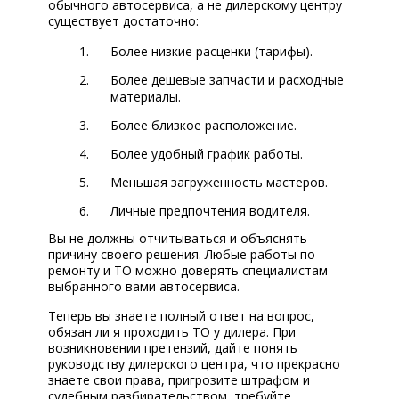
обычного автосервиса, а не дилерскому центру
существует достаточно:
Более низкие расценки (тарифы).
Более дешевые запчасти и расходные
материалы.
Более близкое расположение.
Более удобный график работы.
Меньшая загруженность мастеров.
Личные предпочтения водителя.
Вы не должны отчитываться и объяснять
причину своего решения. Любые работы по
ремонту и ТО можно доверять специалистам
выбранного вами автосервиса.
Теперь вы знаете полный ответ на вопрос,
обязан ли я проходить ТО у дилера. При
возникновении претензий, дайте понять
руководству дилерского центра, что прекрасно
знаете свои права, пригрозите штрафом и
судебным разбирательством, требуйте