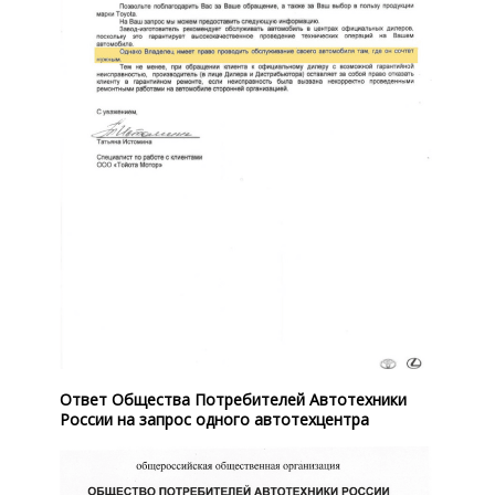
Ответ Общества Потребителей Автотехники
России на запрос одного автотехцентра