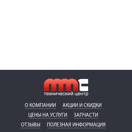
О КОМПАНИИ
АКЦИИ И СКИДКИ
ЦЕНЫ НА УСЛУГИ
ЗАПЧАСТИ
ОТЗЫВЫ
ПОЛЕЗНАЯ ИНФОРМАЦИЯ