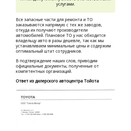
услугами.
Все запасные части для ремонта и ТО
заказываются напрямую с тех же заводов,
откуда их получают производители
автомобилей. Плановое ТО у нас обходится
владельцу авто в разы дешевле, так как мы
устанавливаем минимальные цены и содержим
оптимальный штат сотрудников.
В подтверждение наших слов, приводим
официальные документы, полученные от
компетентных организаций.
Ответ из дилерского автоцентра Тойота